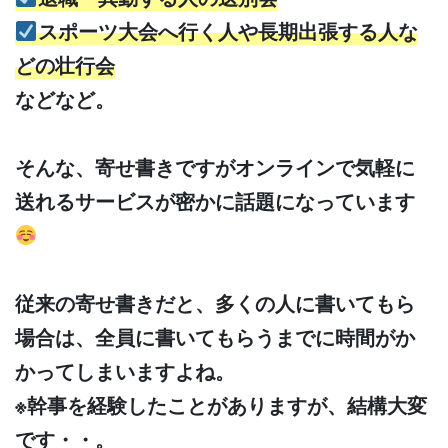
スポーツ大会へ行く人や長期出張する人な
どの壮行会
などなど。
そんな、寄せ書きですがオンラインで気軽に
送れるサービスが密かに話題になっています
従来の寄せ書きだと、多くの人に書いてもら
場合は、全員に書いてもらうまでに時間がか
かってしまいますよね。
※幹事を経験したことがありますが、結構大変
です・・。