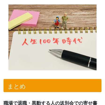
まとめ
職場で退職・異動する人の送別会での寄せ書