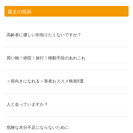
最近の投稿
高齢者に優しい街知りたくないですか？
買い物！病院！旅行！移動手段のあれこれ
＜前向きになれる＞筆者おススメ映画5選
人と会っていますか？
危険な水分不足にならないために