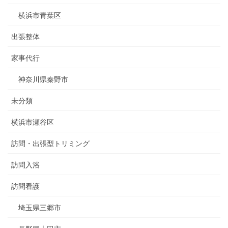
横浜市青葉区
出張整体
家事代行
神奈川県秦野市
未分類
横浜市瀬谷区
訪問・出張型トリミング
訪問入浴
訪問看護
埼玉県三郷市