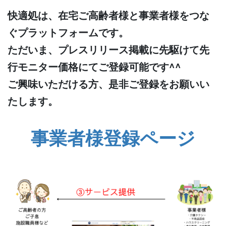
快適処は、在宅ご高齢者様と事業者様をつな
ぐプラットフォームです。
ただいま、プレスリリース掲載に先駆けて先
行モニター価格にてご登録可能です^^
ご興味いただける方、是非ご登録をお願いい
たします。
事業者様登録ページ