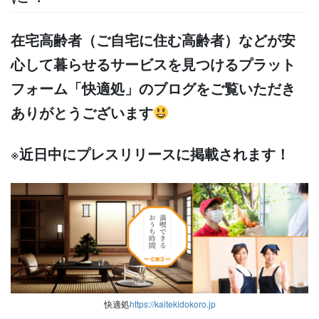
在宅高齢者（ご自宅に住む高齢者）などが安
心して暮らせるサービスを見つけるプラット
フォーム「快適処」のブログをご覧いただき
ありがとうございます
※
近日中にプレスリリースに掲載されます！
快適処
https://kaitekidokoro.jp