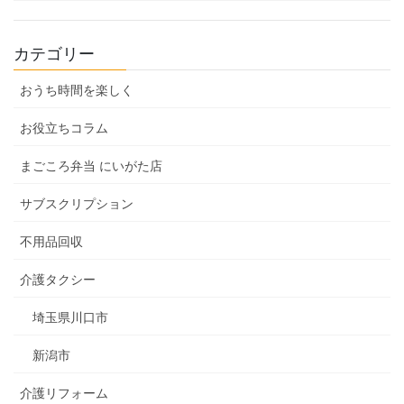
カテゴリー
おうち時間を楽しく
お役立ちコラム
まごころ弁当 にいがた店
サブスクリプション
不用品回収
介護タクシー
埼玉県川口市
新潟市
介護リフォーム