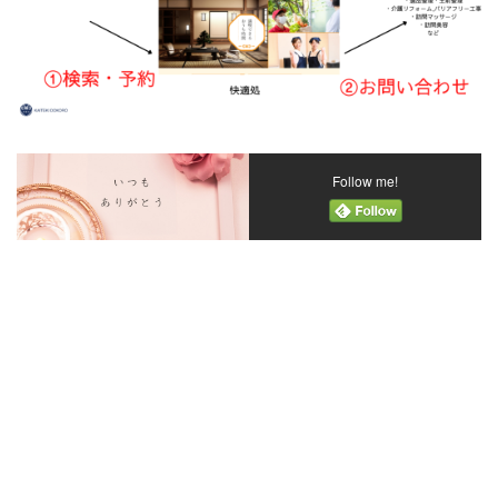
Follow me!