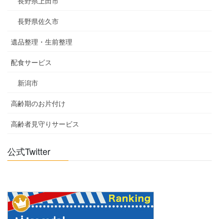
長野県上田市
長野県佐久市
遺品整理・生前整理
配食サービス
新潟市
高齢期のお片付け
高齢者見守りサービス
公式Twitter