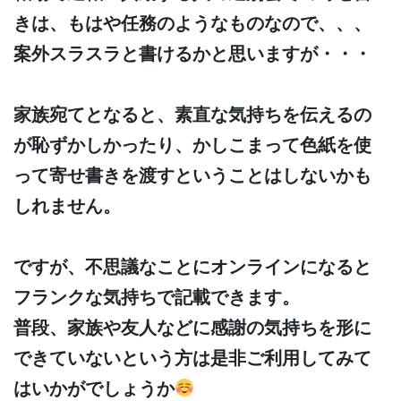
きは、もはや任務のようなものなので、、、
案外スラスラと書けるかと思いますが・・・
家族宛てとなると、素直な気持ちを伝えるの
が恥ずかしかったり、かしこまって色紙を使
って寄せ書きを渡すということはしないかも
しれません。
ですが、不思議なことにオンラインになると
フランクな気持ちで記載できます。
普段、家族や友人などに感謝の気持ちを形に
できていないという方は是非ご利用してみて
はいかがでしょうか