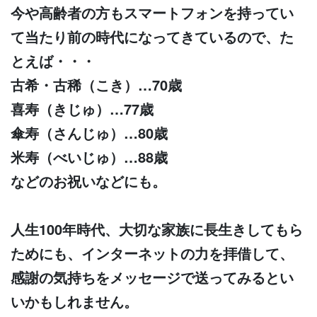
今や高齢者の方もスマートフォンを持ってい
て当たり前の時代になってきているので、た
とえば・・・
古希・古稀（こき）…70歳
喜寿（きじゅ）…77歳
傘寿（さんじゅ）…80歳
米寿（べいじゅ）…88歳
などのお祝いなどにも。
人生100年時代、大切な家族に長生きしてもら
ためにも、インターネットの力を拝借して、
感謝の気持ちをメッセージで送ってみるとい
いかもしれません。