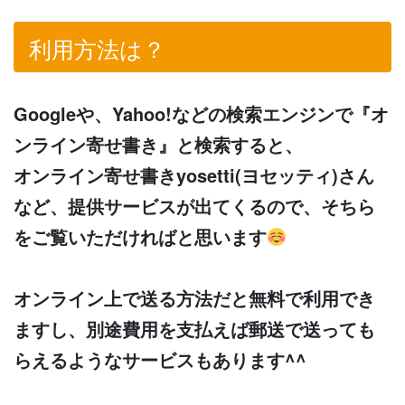
利用方法は？
Googleや、Yahoo!などの検索エンジンで『オ
ンライン寄せ書き』と検索すると、
オンライン寄せ書きyosetti(ヨセッティ)さん
など、提供サービスが出てくるので、そちら
をご覧いただければと思います
オンライン上で送る方法だと無料で利用でき
ますし、別途費用を支払えば郵送で送っても
らえるようなサービスもあります^^