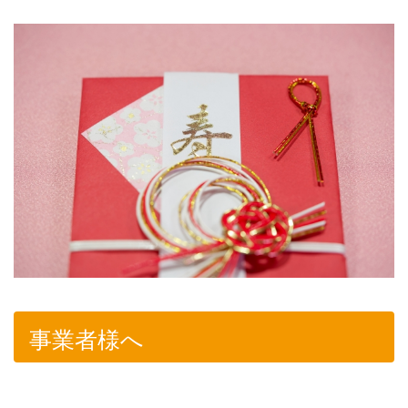
事業者様へ