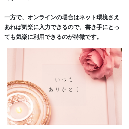
一方で、オンラインの場合はネット環境さえ
あれば気楽に入力できるので、書き手にとっ
ても気楽に利用できるのが特徴です。