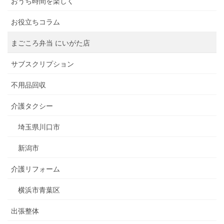
おうち時間を楽しく
お役立ちコラム
まごころ弁当 にいがた店
サブスクリプション
不用品回収
介護タクシー
埼玉県川口市
新潟市
介護リフォーム
横浜市青葉区
出張整体