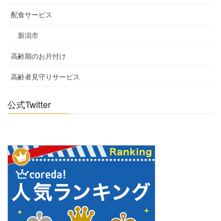
配食サービス
新潟市
高齢期のお片付け
高齢者見守りサービス
公式Twitter