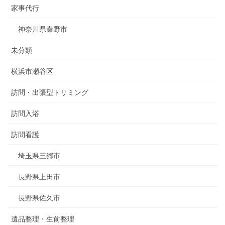
家事代行
神奈川県秦野市
未分類
横浜市瀬谷区
訪問・出張型トリミング
訪問入浴
訪問看護
埼玉県三郷市
長野県上田市
長野県佐久市
遺品整理・生前整理