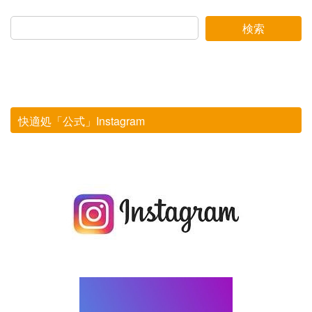
検索
快適処「公式」Instagram