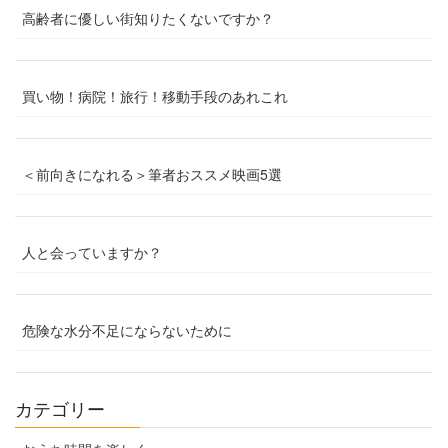
高齢者に優しい街知りたくないですか？
買い物！病院！旅行！移動手段のあれこれ
＜前向きになれる＞筆者おススメ映画5選
人と会っていますか？
危険な水分不足にならないために
カテゴリー