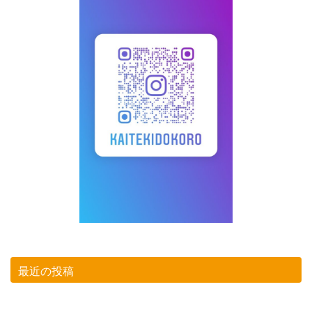
最近の投稿