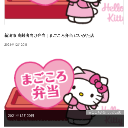
新潟市 高齢者向け弁当 | まごころ弁当 にいがた店
2021年12月20日
まごころ弁当 にいがた店
2021年12月20日
新潟市 高齢者向け弁当 | まごころ弁当 にいがた店