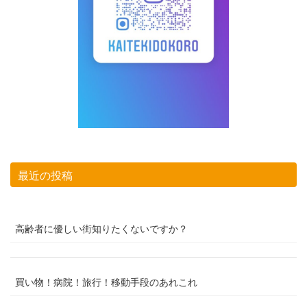
最近の投稿
高齢者に優しい街知りたくないですか？
買い物！病院！旅行！移動手段のあれこれ