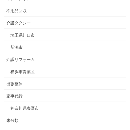
不用品回収
介護タクシー
埼玉県川口市
新潟市
介護リフォーム
横浜市青葉区
出張整体
家事代行
神奈川県秦野市
未分類