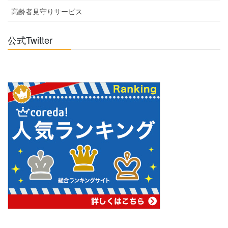
高齢者見守りサービス
公式Twitter