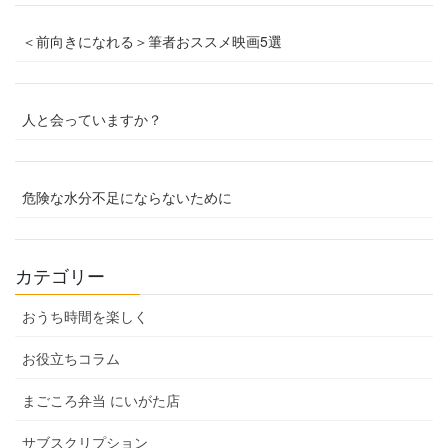
＜前向きになれる＞筆者おススメ映画5選
人と会っていますか？
危険な水分不足にならないために
カテゴリー
おうち時間を楽しく
お役立ちコラム
まごころ弁当 にいがた店
サブスクリプション