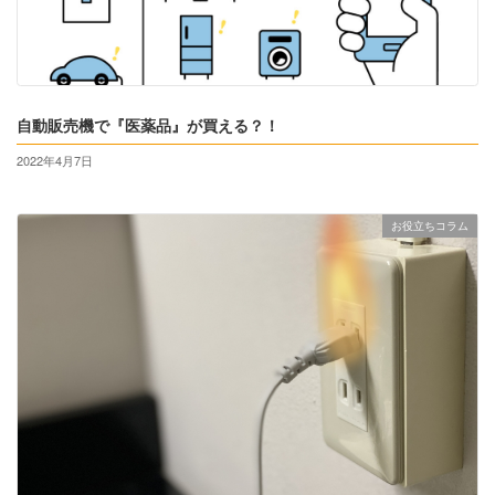
自動販売機で『医薬品』が買える？！
2022年4月7日
お役立ちコラム