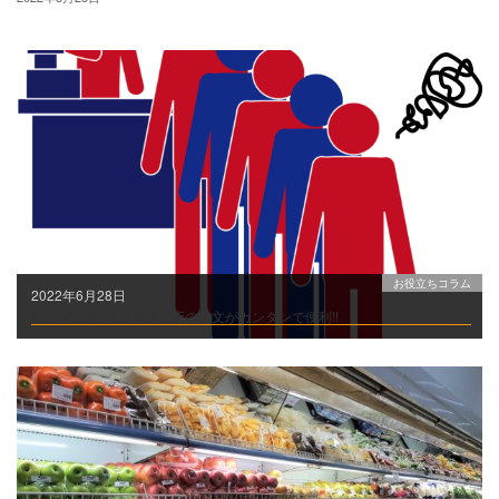
お役立ちコラム
2022年6月28日
待たずに受け取り!!飲食店の注文がカンタンで便利!!