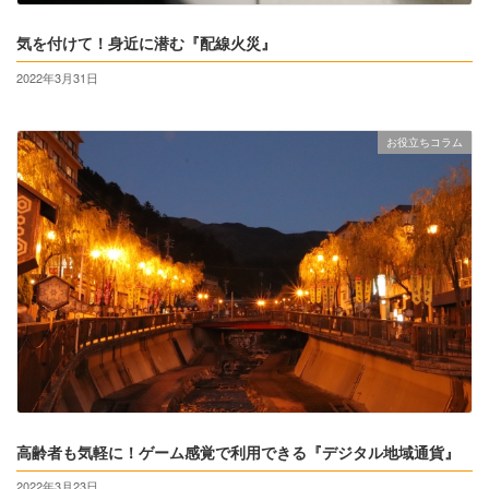
気を付けて！身近に潜む『配線火災』
2022年3月31日
お役立ちコラム
高齢者も気軽に！ゲーム感覚で利用できる『デジタル地域通貨』
2022年3月23日