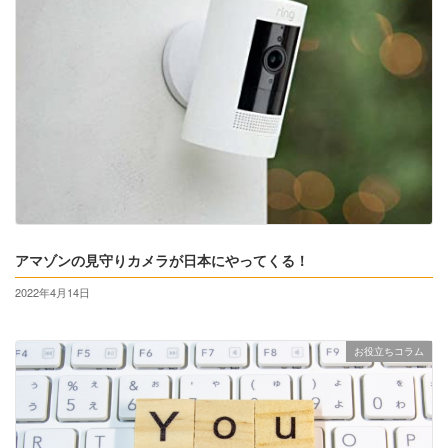
アマゾンの見守りカメラが日本にやってくる！
2022年4月14日
お役立ちコラム