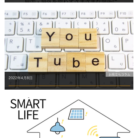
お役立ちコラム
2022年4月8日
群雄割拠のシニアユーチューバー！