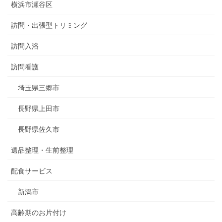
横浜市瀬谷区
訪問・出張型トリミング
訪問入浴
訪問看護
埼玉県三郷市
長野県上田市
長野県佐久市
遺品整理・生前整理
配食サービス
新潟市
高齢期のお片付け